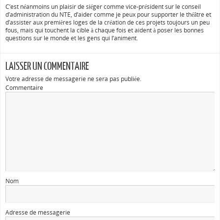
C’est néanmoins un plaisir de siéger comme vice-président sur le conseil
d’administration du NTE, d’aider comme je peux pour supporter le théâtre et
d’assister aux premières loges de la création de ces projets toujours un peu
fous, mais qui touchent la cible à chaque fois et aident à poser les bonnes
questions sur le monde et les gens qui l’animent.
LAISSER UN COMMENTAIRE
Votre adresse de messagerie ne sera pas publiée.
Commentaire
Nom
Adresse de messagerie